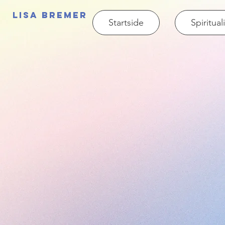
Lisa Bremer
Startside
Spiritual