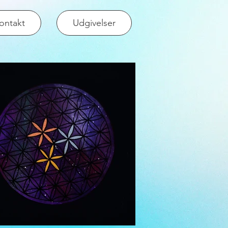
ontakt
Udgivelser