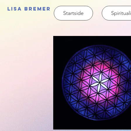
Lisa Bremer
Startside
Spiritual